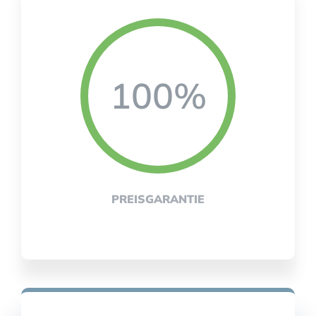
100%
PREISGARANTIE