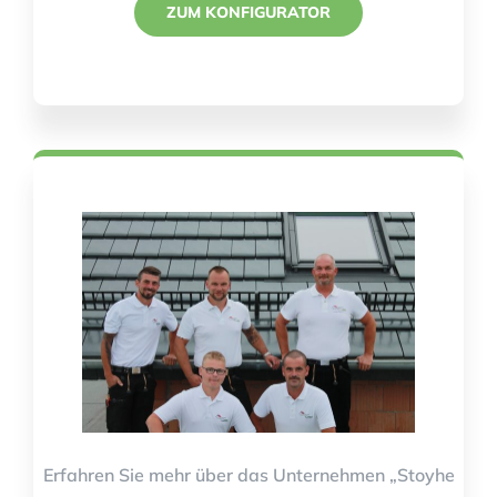
ZUM KONFIGURATOR
Erfahren Sie mehr über das Unternehmen „Stoyhe