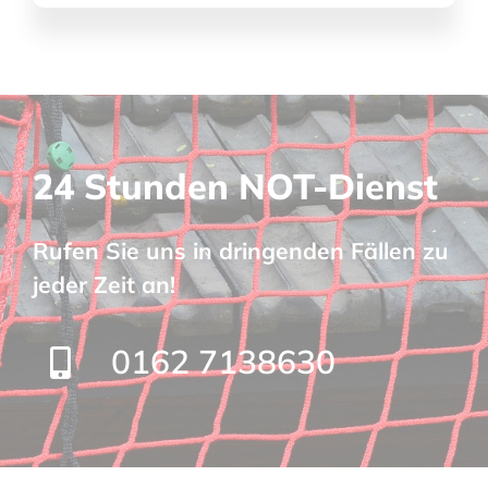
24 Stunden NOT-Dienst
Rufen Sie uns in dringenden Fällen zu
jeder Zeit an!
0162 7138630