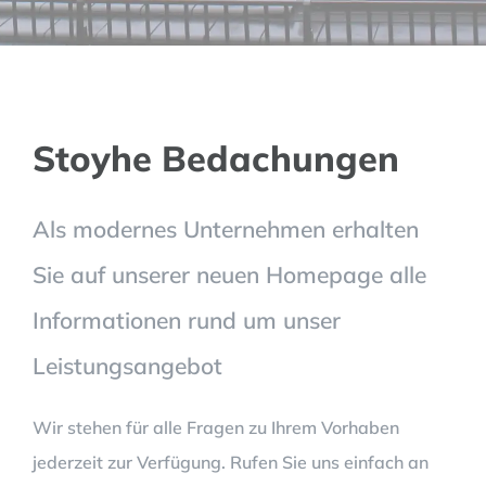
Stoyhe Bedachungen
Als modernes Unternehmen erhalten
Sie auf unserer neuen Homepage alle
Informationen rund um unser
Leistungsangebot
Wir stehen für alle Fragen zu Ihrem Vorhaben
jederzeit zur Verfügung. Rufen Sie uns einfach an