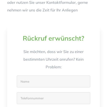
oder nutzen Sie unser Kontaktformular, gerne
nehmen wir uns die Zeit für Ihr Anliegen
Rückruf erwünscht?
Sie möchten, dass wir Sie zu einer
bestimmten Uhrzeit anrufen? Kein
Problem: