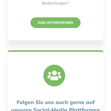
Bedachungen“
ZUM UNTERNEHMEN
Folgen Sie uns auch gerne auf
unseren Social-Media Plattformen