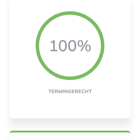
100%
TERMINGERECHT