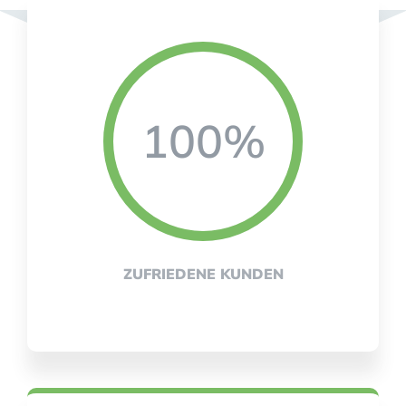
100%
ZUFRIEDENE KUNDEN