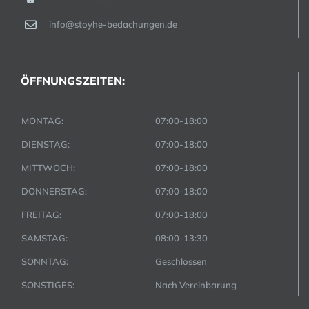
info@stoyhe-bedachungen.de
ÖFFNUNGSZEITEN:
MONTAG:
07:00-18:00
DIENSTAG:
07:00-18:00
MITTWOCH:
07:00-18:00
DONNERSTAG:
07:00-18:00
FREITAG:
07:00-18:00
SAMSTAG:
08:00-13:30
SONNTAG:
Geschlossen
SONSTIGES:
Nach Vereinbarung