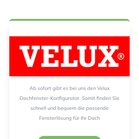
Ab sofort gibt es bei uns den Velux
Dachfenster-Konfigurator. Somit finden Sie
schnell und bequem die passende
Fensterlösung für Ihr Dach