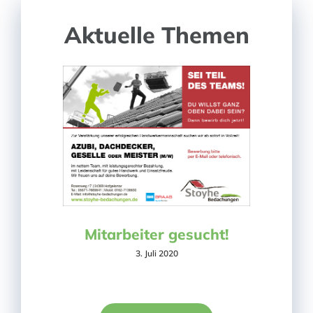
Aktuelle Themen
Mitarbeiter gesucht!
3. Juli 2020