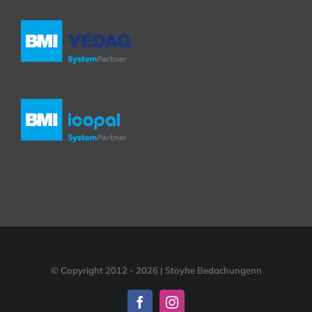
© Copyright 2012 -
2026 | Stoyhe Bedachungenn
Facebook
Instagram